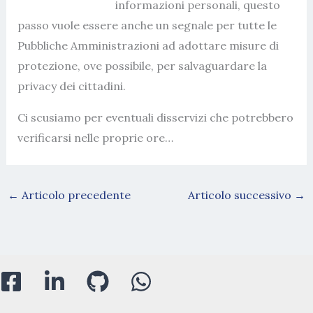
informazioni personali, questo
passo vuole essere anche un segnale per tutte le
Pubbliche Amministrazioni ad adottare misure di
protezione, ove possibile, per salvaguardare la
privacy dei cittadini.
Ci scusiamo per eventuali disservizi che potrebbero
verificarsi nelle proprie ore…
←
Articolo precedente
Articolo successivo
→