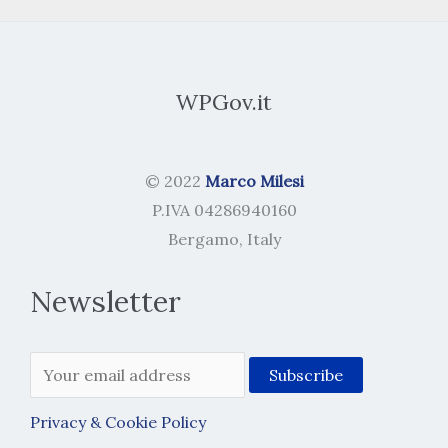
WPGov.it
© 2022
Marco Milesi
P.IVA 04286940160
Bergamo, Italy
Newsletter
Privacy & Cookie Policy