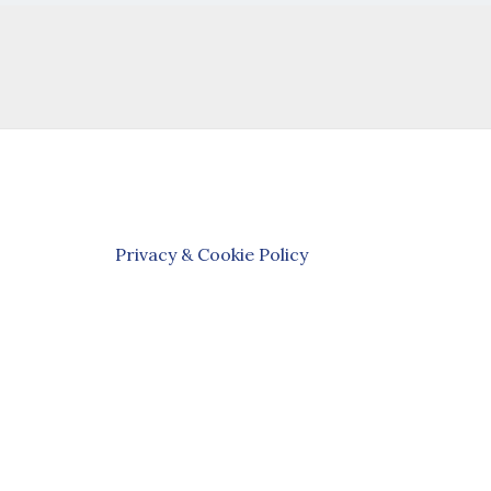
Privacy & Cookie Policy