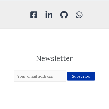
Newsletter