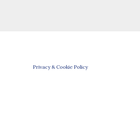
Privacy & Cookie Policy