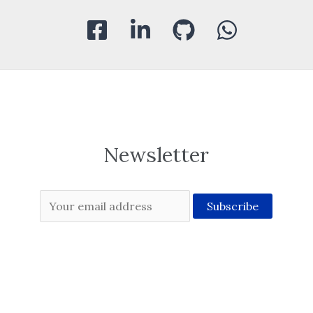
Newsletter