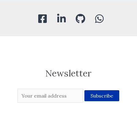
Newsletter