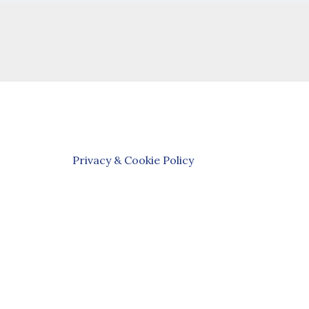
Privacy & Cookie Policy