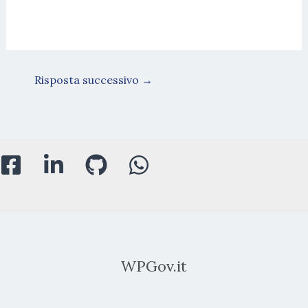
Risposta successivo
→
WPGov.it