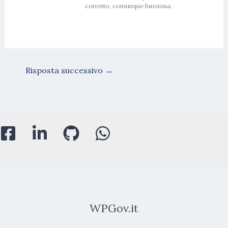
corretto, comunque funziona.
Risposta successivo
→
WPGov.it