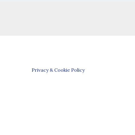
Privacy & Cookie Policy