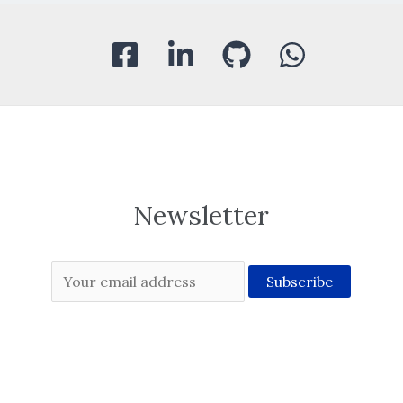
Newsletter