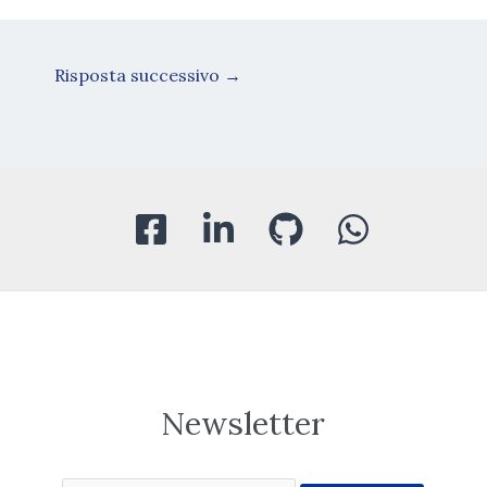
Risposta successivo
→
Newsletter