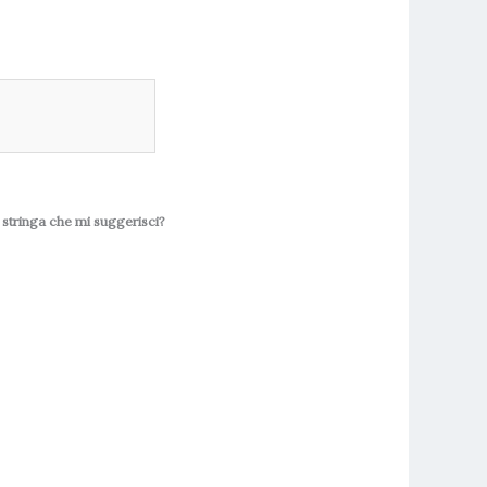
la stringa che mi suggerisci?