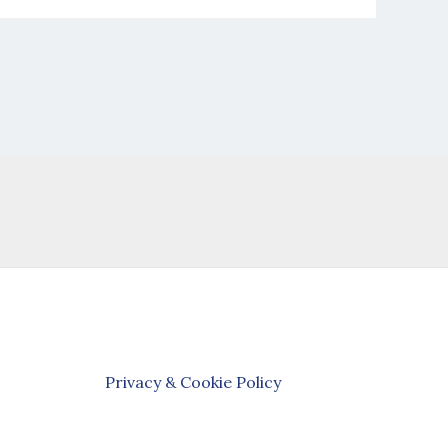
Privacy & Cookie Policy