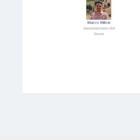
Marco Milesi
Amministratore del
forum