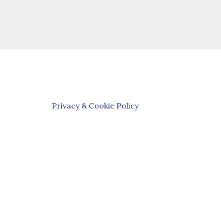
Privacy & Cookie Policy