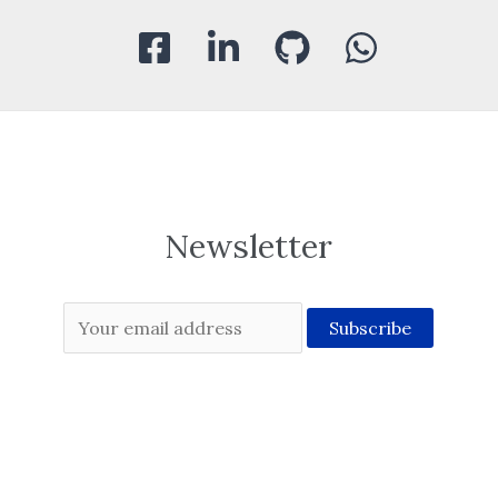
Newsletter