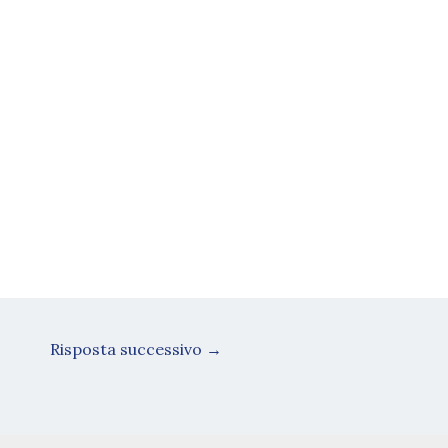
Risposta successivo
→