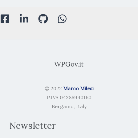
WPGov.it
© 2022
Marco Milesi
P.IVA 04286940160
Bergamo, Italy
Newsletter