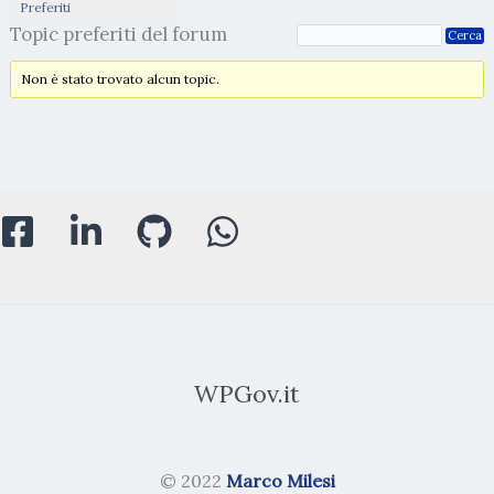
Preferiti
Topic preferiti del forum
Non è stato trovato alcun topic.
WPGov.it
© 2022
Marco Milesi