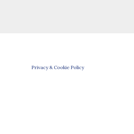
Privacy & Cookie Policy