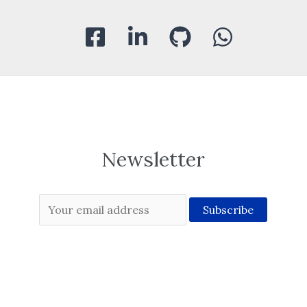
Newsletter