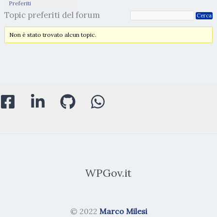
Preferiti
Topic preferiti del forum
Non è stato trovato alcun topic.
WPGov.it
© 2022
Marco Milesi