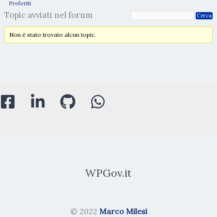
Preferiti
Topic avviati nel forum
Non è stato trovato alcun topic.
WPGov.it
© 2022
Marco Milesi