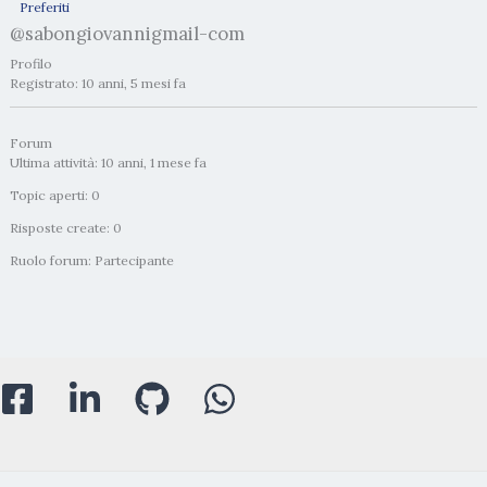
Preferiti
@sabongiovannigmail-com
Profilo
Registrato: 10 anni, 5 mesi fa
Forum
Ultima attività: 10 anni, 1 mese fa
Topic aperti: 0
Risposte create: 0
Ruolo forum: Partecipante