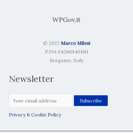
WPGov.it
© 2022
Marco Milesi
P.IVA 04286940160
Bergamo, Italy
Newsletter
Privacy & Cookie Policy