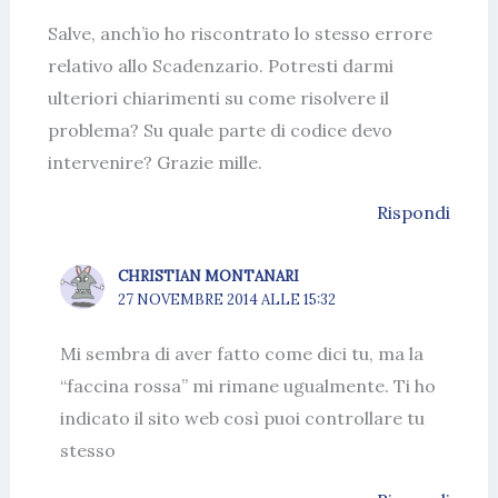
Salve, anch’io ho riscontrato lo stesso errore
relativo allo Scadenzario. Potresti darmi
ulteriori chiarimenti su come risolvere il
problema? Su quale parte di codice devo
intervenire? Grazie mille.
Rispondi
CHRISTIAN MONTANARI
27 NOVEMBRE 2014 ALLE 15:32
Mi sembra di aver fatto come dici tu, ma la
“faccina rossa” mi rimane ugualmente. Ti ho
indicato il sito web così puoi controllare tu
stesso