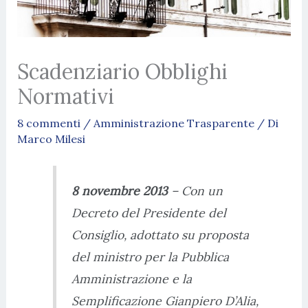
Scadenziario Obblighi
Normativi
8 commenti
/
Amministrazione Trasparente
/ Di
Marco Milesi
8 novembre 2013
– Con un
Decreto del Presidente del
Consiglio, adottato su proposta
del ministro per la Pubblica
Amministrazione e la
Semplificazione Gianpiero D’Alia,