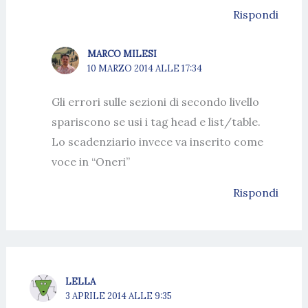
Rispondi
MARCO MILESI
10 MARZO 2014 ALLE 17:34
Gli errori sulle sezioni di secondo livello
spariscono se usi i tag head e list/table.
Lo scadenziario invece va inserito come
voce in “Oneri”
Rispondi
LELLA
3 APRILE 2014 ALLE 9:35