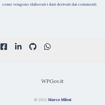
come vengono elaborati i dati derivati dai commenti
.
WPGov.it
© 2022
Marco Milesi