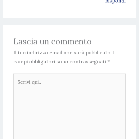
Rispondi
Lascia un commento
Il tuo indirizzo email non sarà pubblicato.
I
campi obbligatori sono contrassegnati
*
Scrivi
qui..