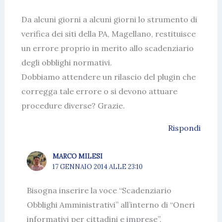
Da alcuni giorni a alcuni giorni lo strumento di
verifica dei siti della PA, Magellano, restituisce
un errore proprio in merito allo scadenziario
degli obblighi normativi.
Dobbiamo attendere un rilascio del plugin che
corregga tale errore o si devono attuare
procedure diverse? Grazie.
Rispondi
MARCO MILESI
17 GENNAIO 2014 ALLE 23:10
Bisogna inserire la voce “Scadenziario
Obblighi Amministrativi” all’interno di “Oneri
informativi per cittadini e imprese”.