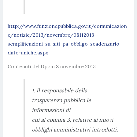
http://www.funzionepubblica.gov.it/comunicazion
e/notizie/2013/novembre/08112013—
semplificazioni-su-siti-pa-obbligo-scadenzario-
date-uniche.aspx
Contenuti del Dpcm 8 novembre 2013
1. Il responsabile della
trasparenza pubblica le
informazioni di
cui al comma 3, relative ai nuovi
obblighi amministrativi introdotti,