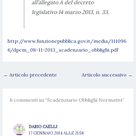
all’allegato A del decreto
legislativo 14 marzo 2013, n. 33.
http://www.funzionepubblica.gov.it/media/111096
6/dpcm_08-11-2013_scadenzario_obblighi.pdf
←
Articolo precedente
Articolo successivo
→
8 commenti su “Scadenziario Obblighi Normativi”
DARIO CAELLI
17 GENNAIO 2014 ALLE 21:58