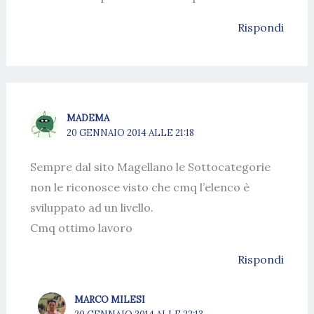
Rispondi
MADEMA
20 GENNAIO 2014 ALLE 21:18
Sempre dal sito Magellano le Sottocategorie
non le riconosce visto che cmq l’elenco è
sviluppato ad un livello.
Cmq ottimo lavoro
Rispondi
MARCO MILESI