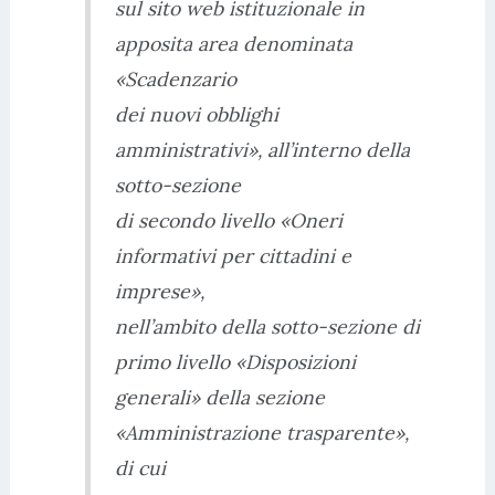
sul sito web istituzionale in
apposita area denominata
«Scadenzario
dei nuovi obblighi
amministrativi», all’interno della
sotto-sezione
di secondo livello «Oneri
informativi per cittadini e
imprese»,
nell’ambito della sotto-sezione di
primo livello «Disposizioni
generali» della sezione
«Amministrazione trasparente»,
di cui