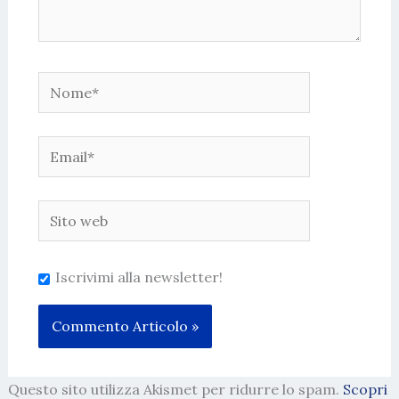
Nome*
Email*
Sito
web
Iscrivimi alla newsletter!
Questo sito utilizza Akismet per ridurre lo spam.
Scopri