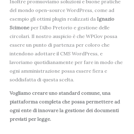
Inoltre promuoviamo soluzioni e buone pratiche
del mondo open-source WordPress, come ad
esempio gli ottimi plugin realizzati da
Ignazio
Scimone
per l’Albo Pretorio e gestione delle
circolari. Il nostro auspicio è che WPGov possa
essere un punto di partenza per coloro che
intendono adottare il CMS WordPress, e
lavoriamo quotidianamente per fare in modo che
ogni amministrazione possa essere fiera e
soddisfatta di questa scelta.
Vogliamo creare uno standard comune, una
piattaforma completa che possa permettere ad
ogni ente di innovare la gestione dei documenti
previsti per legge.