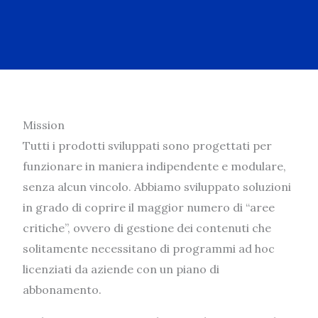
Mission
Tutti i prodotti sviluppati sono progettati per
funzionare in maniera indipendente e modulare,
senza alcun vincolo. Abbiamo sviluppato soluzioni
in grado di coprire il maggior numero di “aree
critiche”, ovvero di gestione dei contenuti che
solitamente necessitano di programmi ad hoc
licenziati da aziende con un piano di
abbonamento.