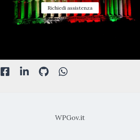
Richiedi assistenza
WPGov.it