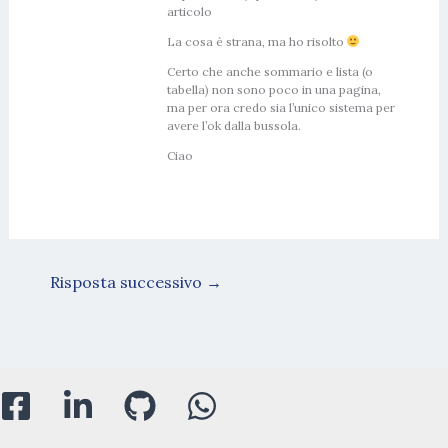
articolo
La cosa è strana, ma ho risolto
Certo che anche sommario e lista (o
tabella) non sono poco in una pagina,
ma per ora credo sia l’unico sistema per
avere l’ok dalla bussola.
Ciao
Risposta successivo
→