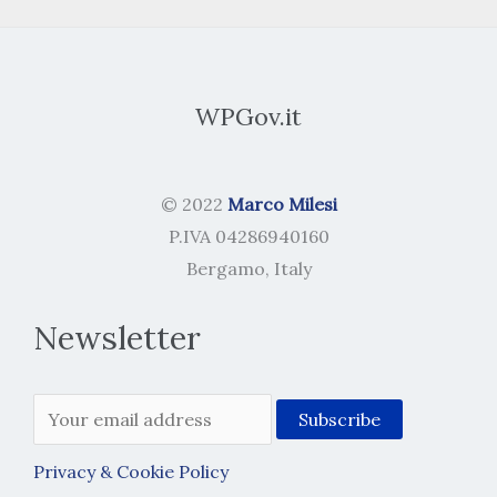
WPGov.it
© 2022
Marco Milesi
P.IVA 04286940160
Bergamo, Italy
Newsletter
Privacy & Cookie Policy