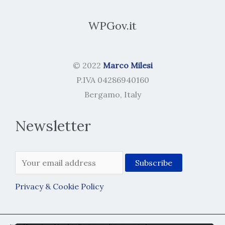
WPGov.it
© 2022
Marco Milesi
P.IVA 04286940160
Bergamo, Italy
Newsletter
Privacy & Cookie Policy