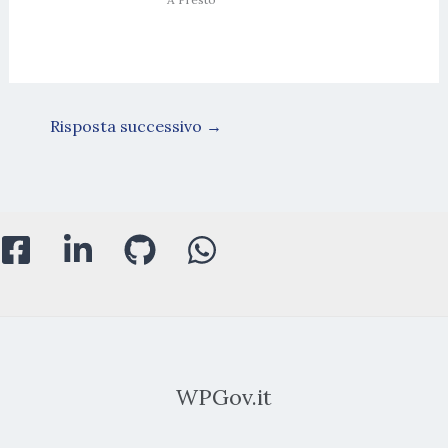
Risposta successivo
→
WPGov.it