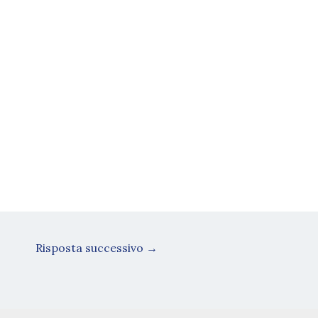
Risposta successivo
→