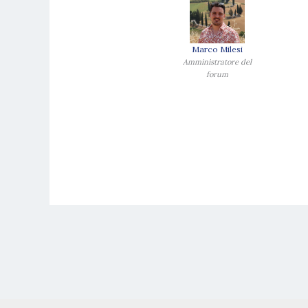
Marco Milesi
Amministratore del
forum