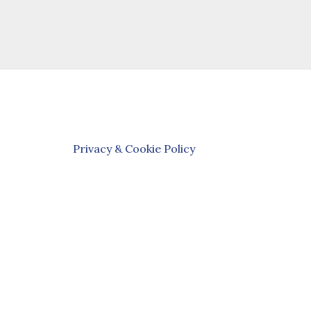
Privacy & Cookie Policy