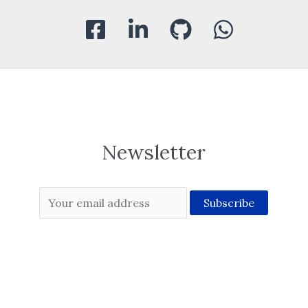
Newsletter