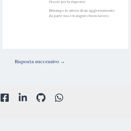
Grazie per la risposta!
Rimango in attesa di un aggiornamento
da parte tua e ti auguro buon lavoro.
Risposta successivo
→