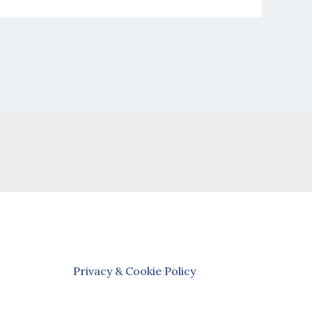
Privacy & Cookie Policy