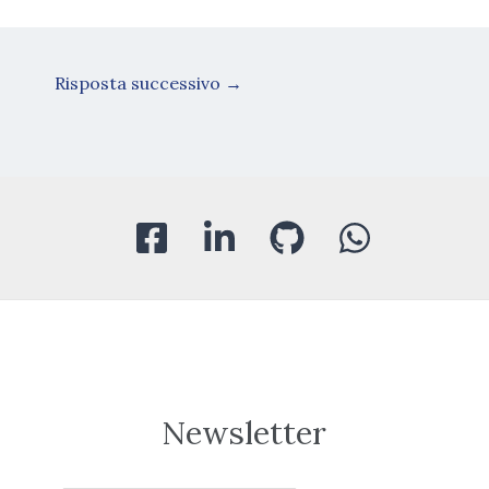
Risposta successivo
→
Newsletter