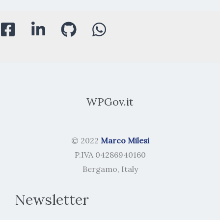
WPGov.it
© 2022
Marco Milesi
P.IVA 04286940160
Bergamo, Italy
Newsletter