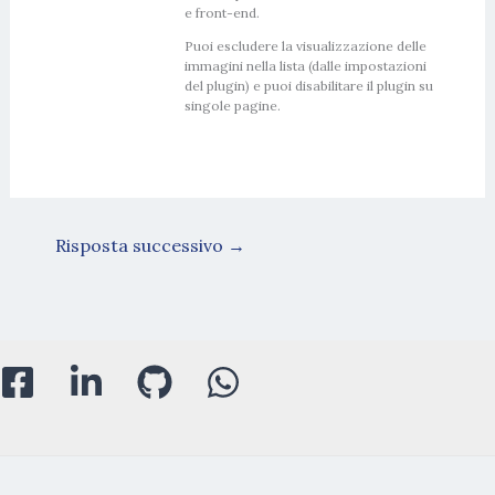
e front-end.
Puoi escludere la visualizzazione delle
immagini nella lista (dalle impostazioni
del plugin) e puoi disabilitare il plugin su
singole pagine.
Risposta successivo
→