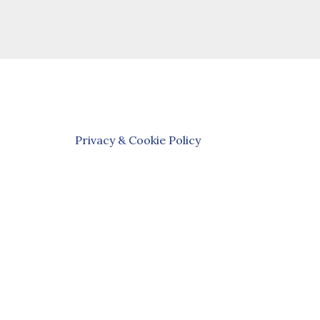
Privacy & Cookie Policy