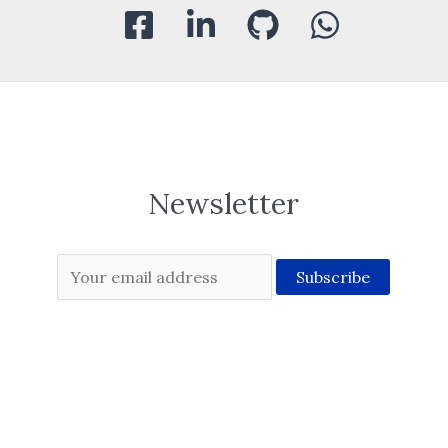
Newsletter