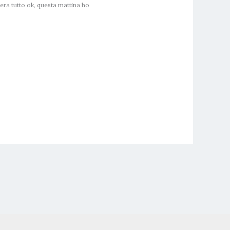
 sera tutto ok, questa mattina ho