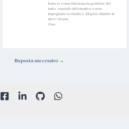
bene io come funziona la gestione del
tutto, essendo informatico e non
impegnato scolastico. Mi puoi chiarire le
idee? Grazie
Ciao
Risposta successivo
→