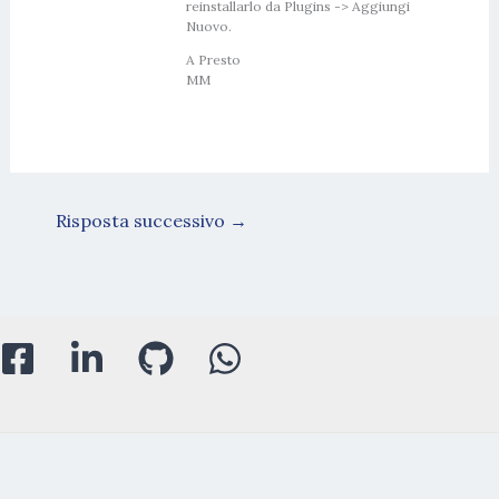
reinstallarlo da Plugins -> Aggiungi
Nuovo.
A Presto
MM
Risposta successivo
→