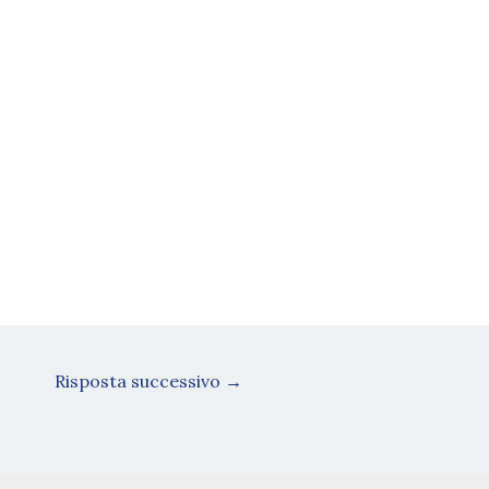
Risposta successivo
→