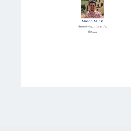
Marco Milesi
Amministratore del
forum