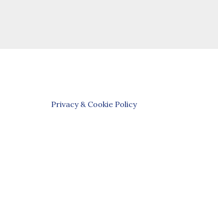
Privacy & Cookie Policy