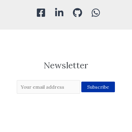
Newsletter