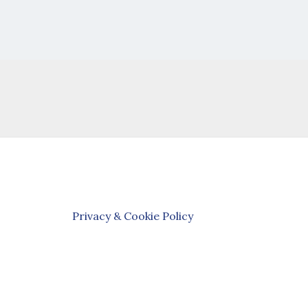
Privacy & Cookie Policy