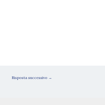
Risposta successivo
→