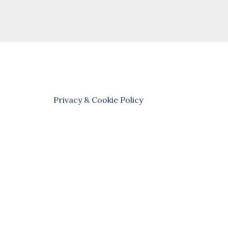
Privacy & Cookie Policy