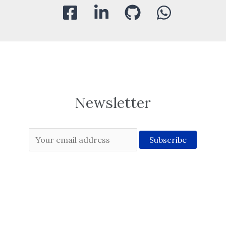
Newsletter