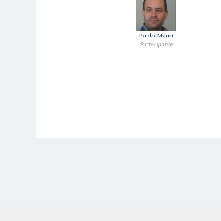
Paolo Mauri
Partecipante