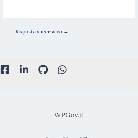
Risposta successivo
→
WPGov.it