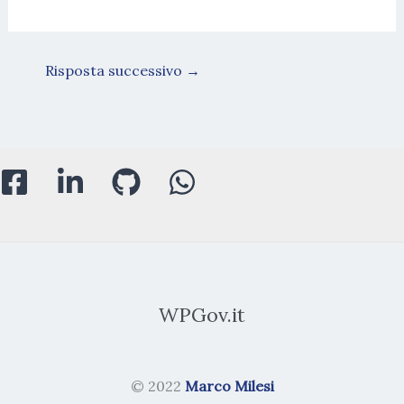
Risposta successivo
→
WPGov.it
© 2022
Marco Milesi