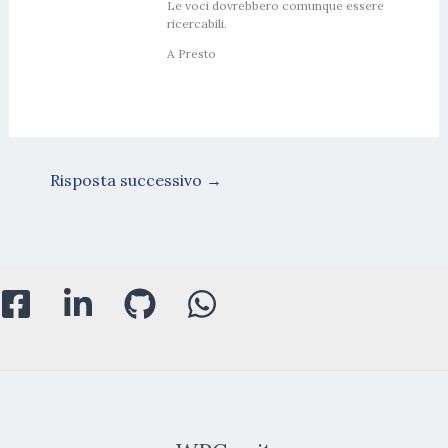
Le voci dovrebbero comunque essere
ricercabili.
A Presto
Risposta successivo
→