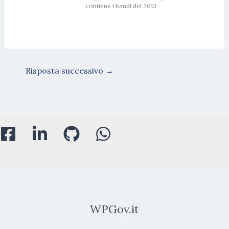
contiene i bandi del 2013
Risposta successivo
→
WPGov.it