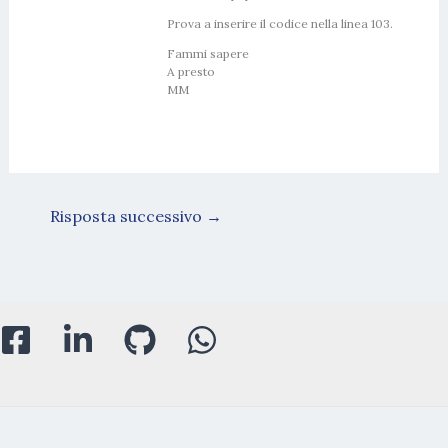
Prova a inserire il codice nella linea 103.
Fammi sapere
A presto
MM
Risposta successivo
→