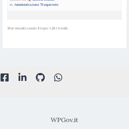
in:
Amministrazione Trasparente
Stai visualizzando il topic 1 (di 1 totali)
WPGov.it