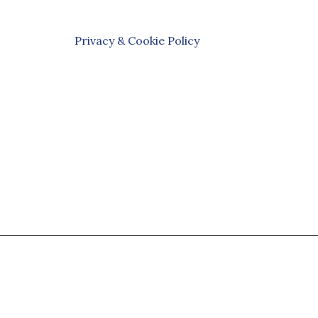
Privacy & Cookie Policy