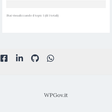
Stai visualizzando il topic 1 (di 1 totali)
WPGov.it