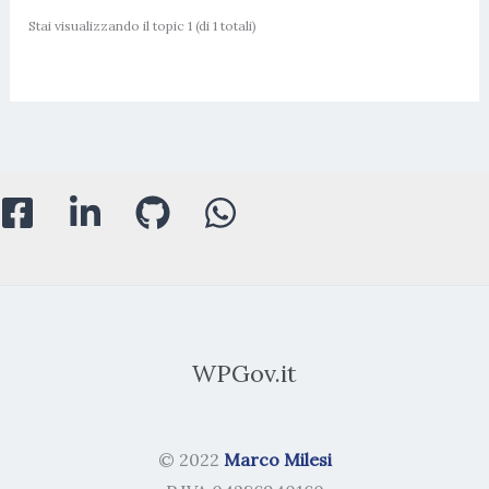
Stai visualizzando il topic 1 (di 1 totali)
WPGov.it
© 2022
Marco Milesi