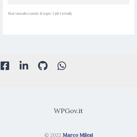
Stai visualizzando il topic 1 (di 1 totali)
WPGov.it
© 2022
Marco Milesi