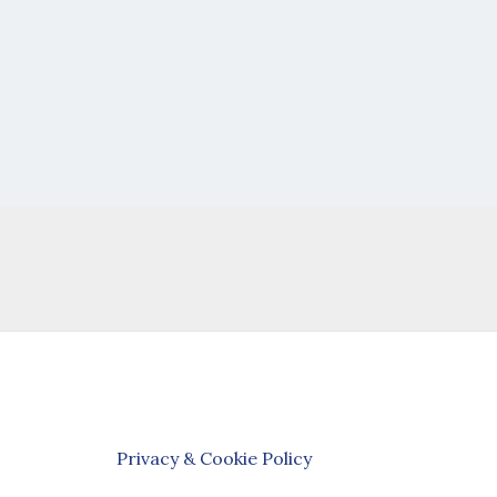
Privacy & Cookie Policy