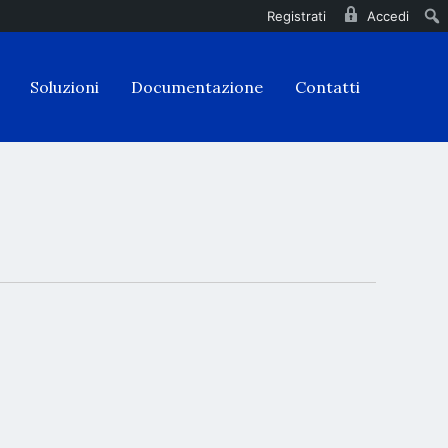
Registrati
Accedi
Soluzioni
Documentazione
Contatti