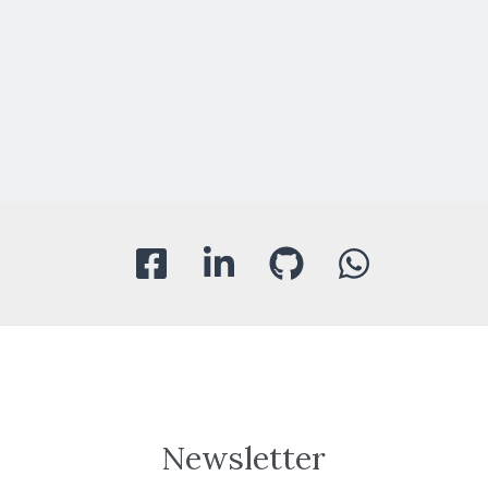
Newsletter