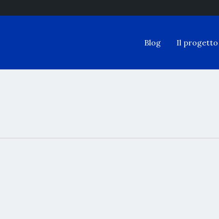
Blog
Il progetto