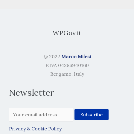
WPGov.it
© 2022
Marco Milesi
P.IVA 04286940160
Bergamo, Italy
Newsletter
Privacy & Cookie Policy