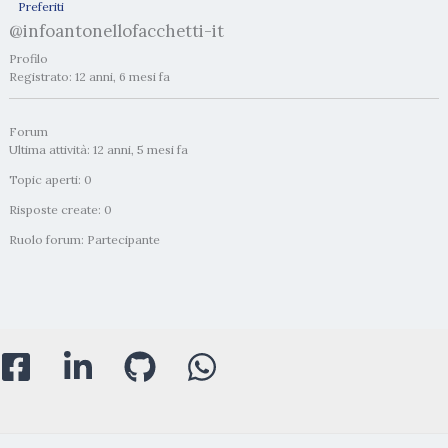
Preferiti
@infoantonellofacchetti-it
Profilo
Registrato: 12 anni, 6 mesi fa
Forum
Ultima attività: 12 anni, 5 mesi fa
Topic aperti: 0
Risposte create: 0
Ruolo forum: Partecipante