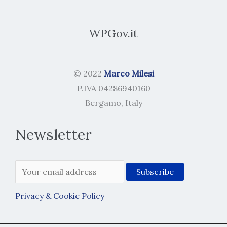
WPGov.it
© 2022
Marco Milesi
P.IVA 04286940160
Bergamo, Italy
Newsletter
Privacy & Cookie Policy