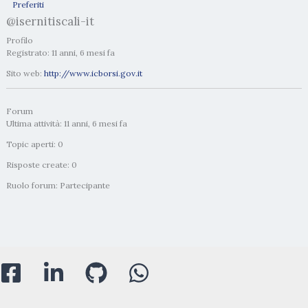
Preferiti
@isernitiscali-it
Profilo
Registrato: 11 anni, 6 mesi fa
Sito web:
http://www.icborsi.gov.it
Forum
Ultima attività: 11 anni, 6 mesi fa
Topic aperti: 0
Risposte create: 0
Ruolo forum: Partecipante