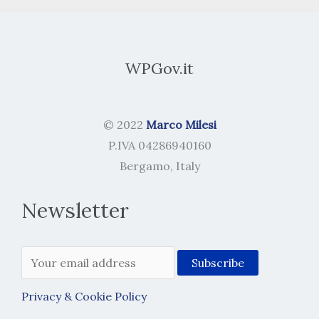
WPGov.it
© 2022
Marco Milesi
P.IVA 04286940160
Bergamo, Italy
Newsletter
Privacy & Cookie Policy