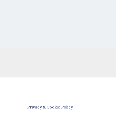
Privacy & Cookie Policy