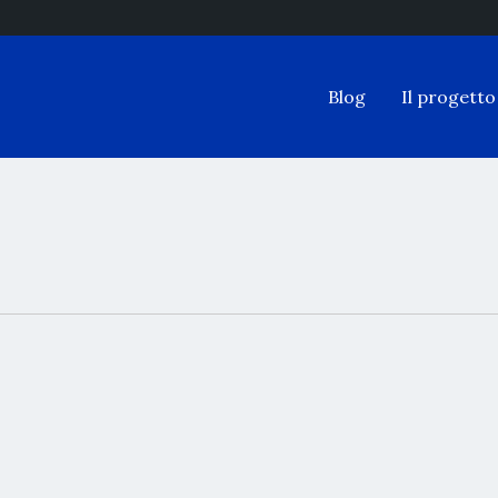
Blog
Il progetto