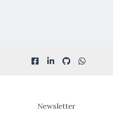
Newsletter