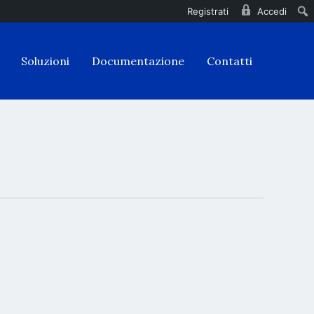
Registrati
Accedi
Soluzioni
Documentazione
Contatti