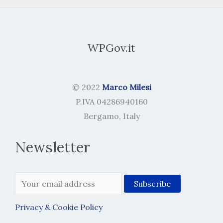
WPGov.it
© 2022
Marco Milesi
P.IVA 04286940160
Bergamo, Italy
Newsletter
Privacy & Cookie Policy