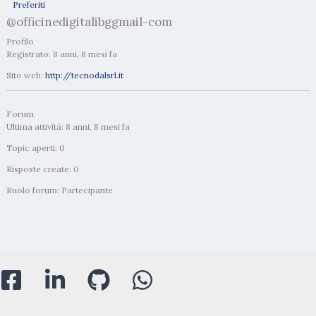
Preferiti
@officinedigitalibggmail-com
Profilo
Registrato: 8 anni, 8 mesi fa
Sito web:
http://tecnodalsrl.it
Forum
Ultima attività: 8 anni, 8 mesi fa
Topic aperti: 0
Risposte create: 0
Ruolo forum: Partecipante