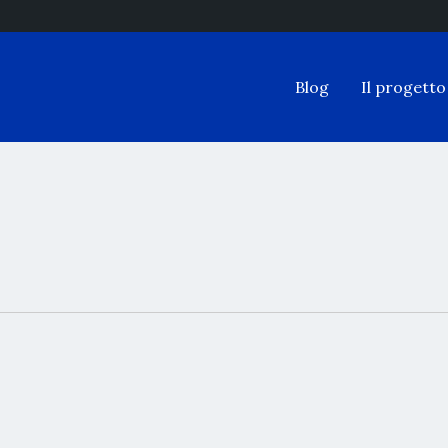
Blog
Il progetto