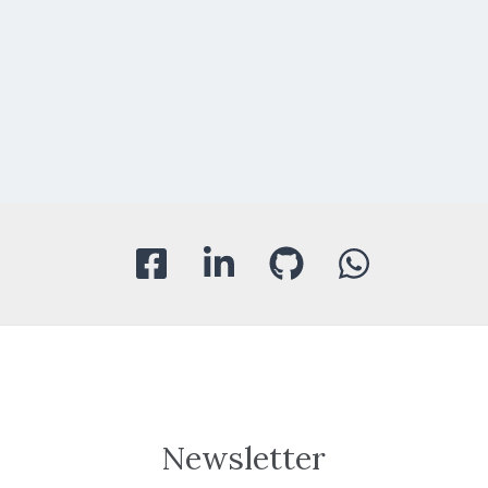
Newsletter