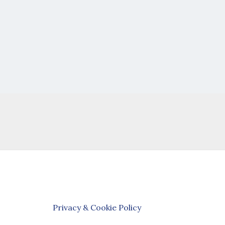
Privacy & Cookie Policy