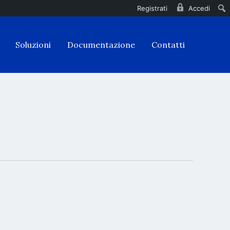
Registrati
Accedi
Soluzioni
Documentazione
Contatti