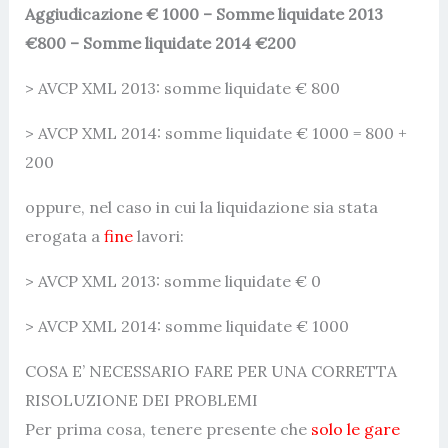
Aggiudicazione € 1000 – Somme liquidate 2013
€800 – Somme liquidate 2014 €200
> AVCP XML 2013: somme liquidate € 800
> AVCP XML 2014: somme liquidate € 1000 = 800 +
200
oppure, nel caso in cui la liquidazione sia stata
erogata a
fine
lavori:
> AVCP XML 2013: somme liquidate € 0
> AVCP XML 2014: somme liquidate € 1000
COSA E’ NECESSARIO FARE PER UNA CORRETTA
RISOLUZIONE DEI PROBLEMI
Per prima cosa, tenere presente che
solo le gare