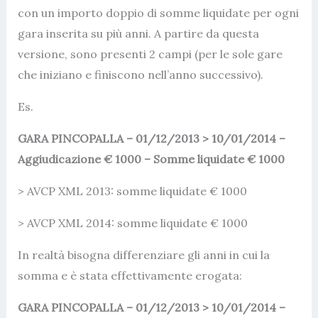
con un importo doppio di somme liquidate per ogni
gara inserita su più anni. A partire da questa
versione, sono presenti 2 campi (per le sole gare
che iniziano e finiscono nell’anno successivo).
Es.
GARA PINCOPALLA – 01/12/2013 > 10/01/2014 –
Aggiudicazione € 1000 – Somme liquidate € 1000
> AVCP XML 2013: somme liquidate € 1000
> AVCP XML 2014: somme liquidate € 1000
In realtà bisogna differenziare gli anni in cui la
somma e è stata effettivamente erogata:
GARA PINCOPALLA – 01/12/2013 > 10/01/2014 –