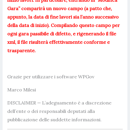
inizio lavori. In particolare, entrando in “Modifica
Gara” comparirà un nuovo campo (a patto che,
appunto, la data di fine lavori sia l’anno successivo
della data di inizio). Compilando questo campo per
ogni gara passibile di difetto, e rigenerando il file
xml, il file risulterà effettivamente conforme e
trasparente.
Grazie per utilizzare i software WPGov
Marco Milesi
DISCLAIMER — L’adeguamento è a discrezione
dell’ente o dei responsabili deputati alla
pubblicazione delle suddette informazioni.