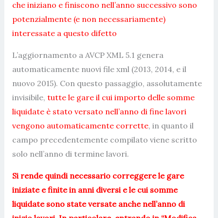
che iniziano e finiscono nell’anno successivo sono
potenzialmente (e non necessariamente)
interessate a questo difetto
L’aggiornamento a AVCP XML 5.1 genera
automaticamente nuovi file xml (2013, 2014, e il
nuovo 2015). Con questo passaggio, assolutamente
invisibile,
tutte le gare il cui importo delle somme
liquidate è stato versato nell’anno di fine lavori
vengono automaticamente corrette
, in quanto il
campo precedentemente compilato viene scritto
solo nell’anno di termine lavori.
Si rende quindi necessario correggere le gare
iniziate e finite in anni diversi e le cui somme
liquidate sono state versate anche nell’anno di