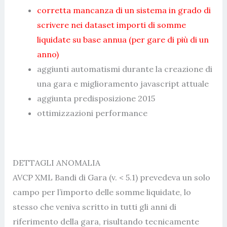
corretta mancanza di un sistema in grado di
scrivere nei dataset importi di somme
liquidate su base annua (per gare di più di un
anno)
aggiunti automatismi durante la creazione di
una gara e miglioramento javascript attuale
aggiunta predisposizione 2015
ottimizzazioni performance
DETTAGLI ANOMALIA
AVCP XML Bandi di Gara (v. < 5.1) prevedeva un solo
campo per l’importo delle somme liquidate, lo
stesso che veniva scritto in tutti gli anni di
riferimento della gara, risultando tecnicamente