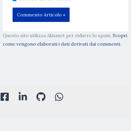
Questo sito utilizza Akismet per ridurre lo spam.
Scopri
come vengono elaborati i dati derivati dai commenti
.