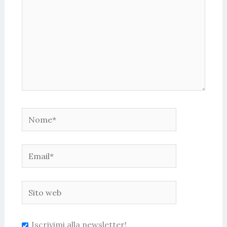
Nome*
Email*
Sito
web
Iscrivimi alla newsletter!